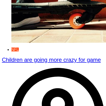
NFL
Children are going more crazy for game