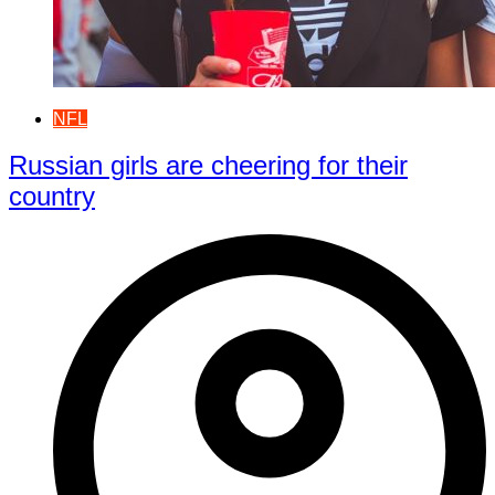
NFL
Russian girls are cheering for their
country