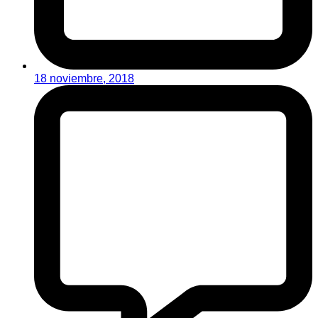
18 noviembre, 2018