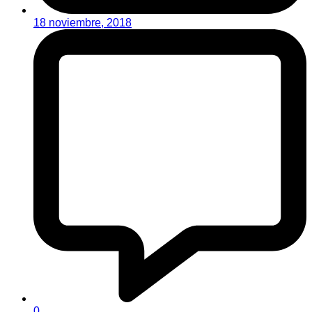
18 noviembre, 2018
0