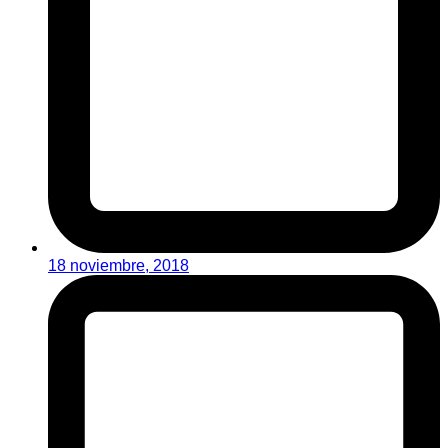
18 noviembre, 2018