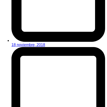
18 noviembre, 2018