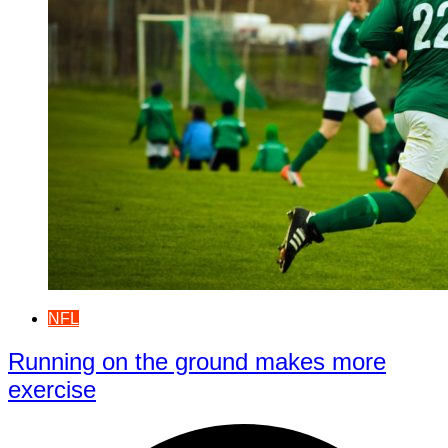
NFL
Running on the ground makes more
exercise