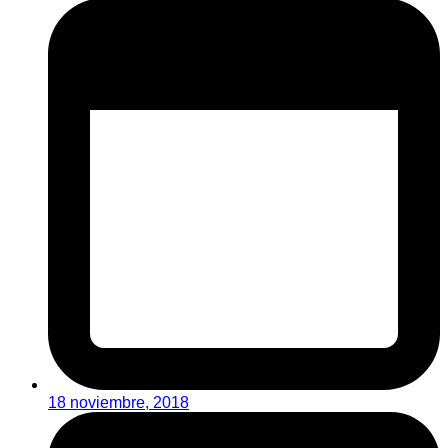
18 noviembre, 2018