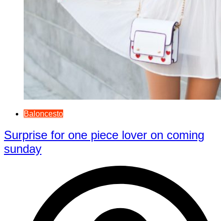
Baloncesto
Surprise for one piece lover on coming
sunday