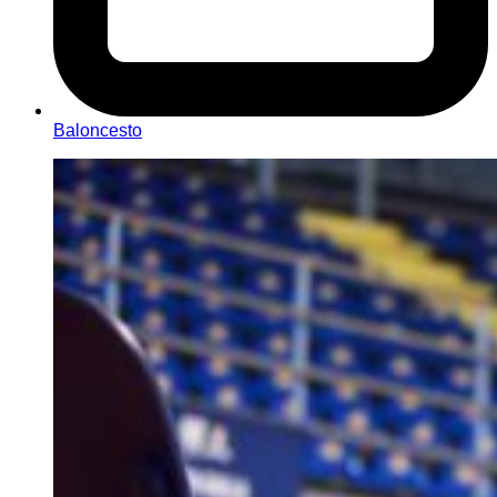
Baloncesto