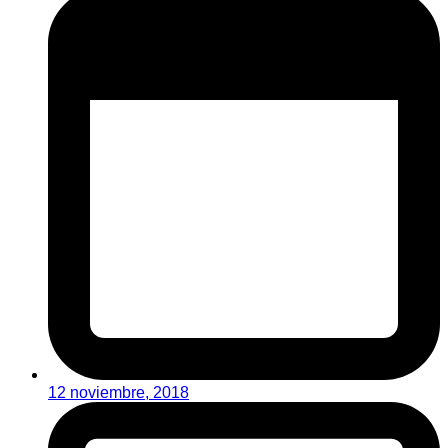
12 noviembre, 2018