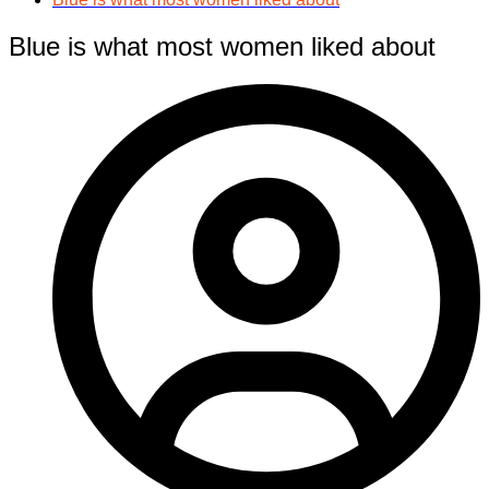
Blue is what most women liked about