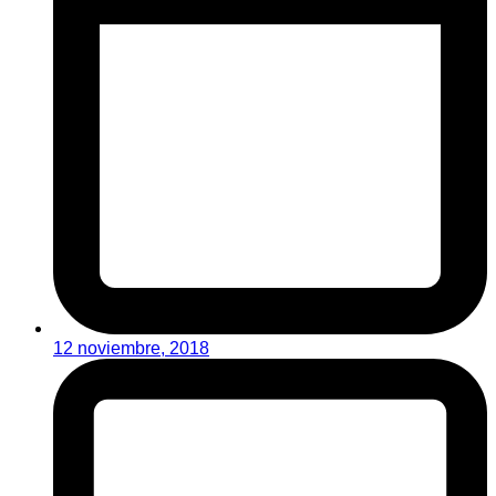
12 noviembre, 2018