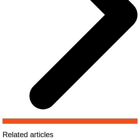
Related articles