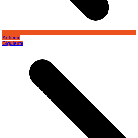
Anterior
Siguiente