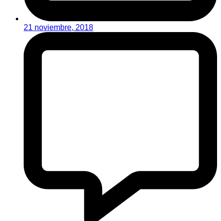
21 noviembre, 2018