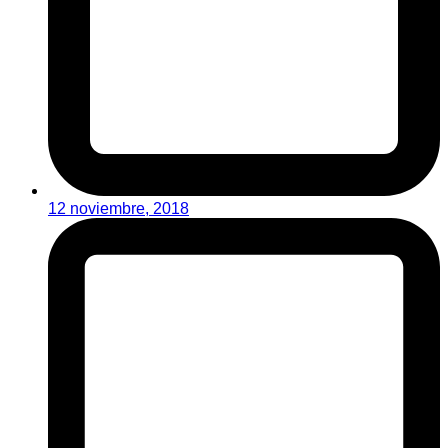
12 noviembre, 2018