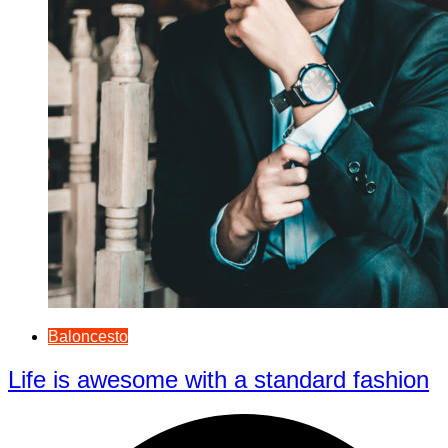
Baloncesto
Life is awesome with a standard fashion