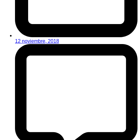
12 noviembre, 2018