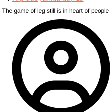
The game of leg still is in heart of people