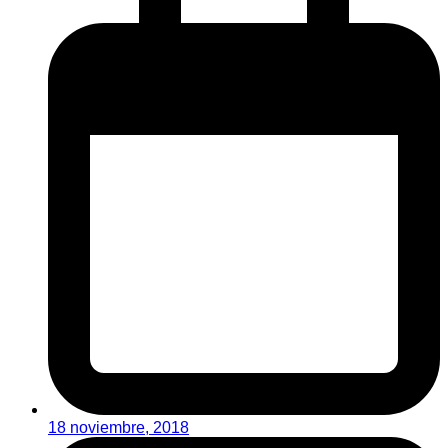
18 noviembre, 2018