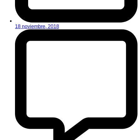
18 noviembre, 2018