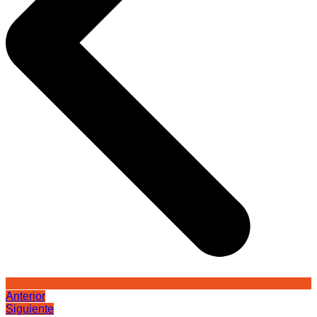
Anterior
Siguiente