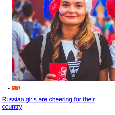
NFL
Russian girls are cheering for their
country