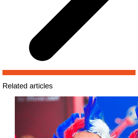
Related articles