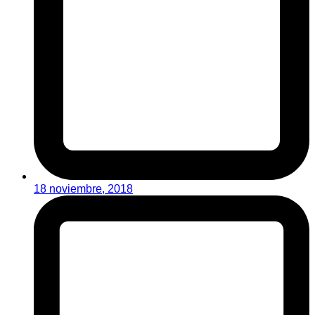
18 noviembre, 2018