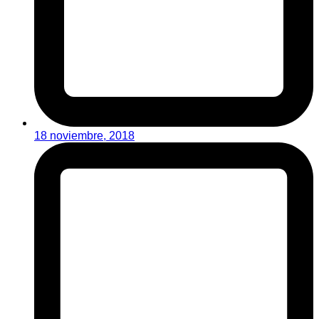
18 noviembre, 2018