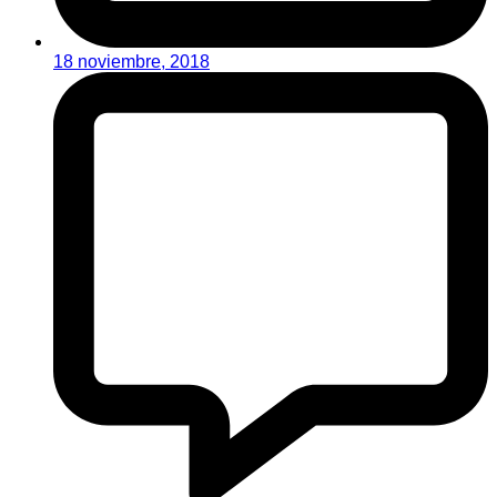
18 noviembre, 2018