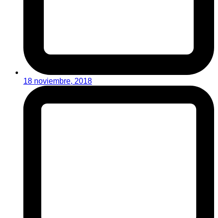
18 noviembre, 2018