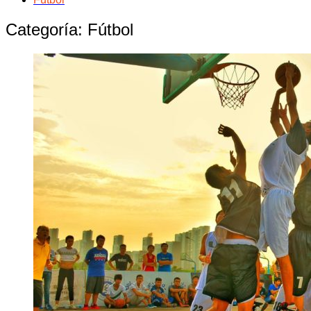
Categoría:
Fútbol