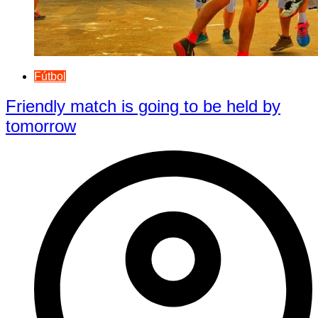
Fútbol
Friendly match is going to be held by
tomorrow