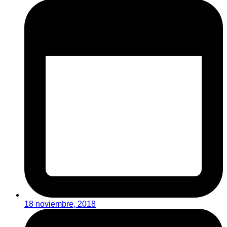
18 noviembre, 2018