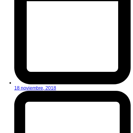
18 noviembre, 2018