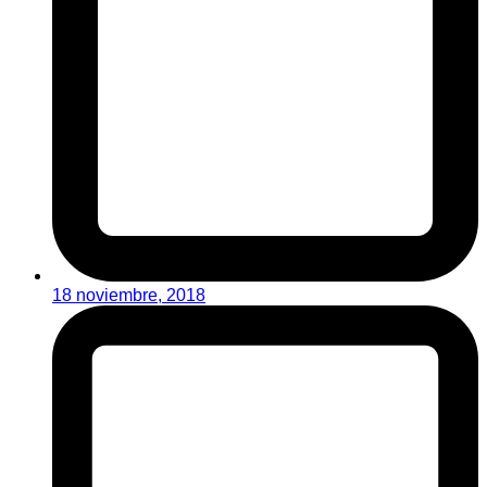
18 noviembre, 2018