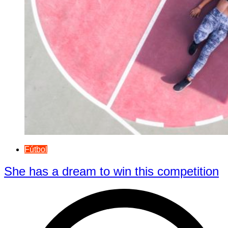
Fútbol
She has a dream to win this competition