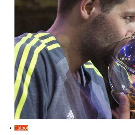
Fútbol