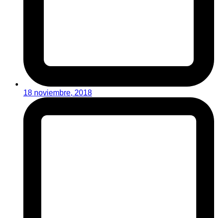
18 noviembre, 2018