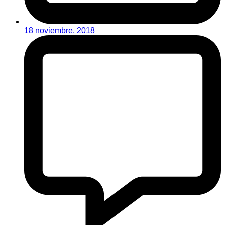
18 noviembre, 2018