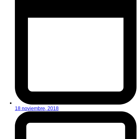
18 noviembre, 2018