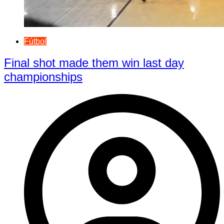
Fútbol
Final shot made them win last day
championships