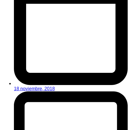
18 noviembre, 2018