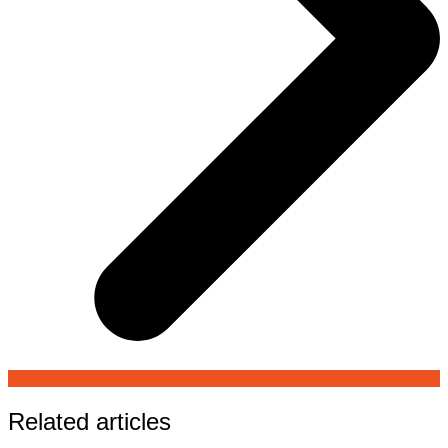
Related articles