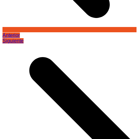
Anterior
Siguiente