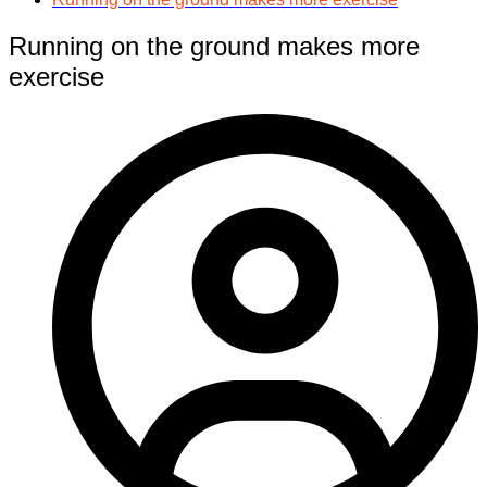
Running on the ground makes more
exercise