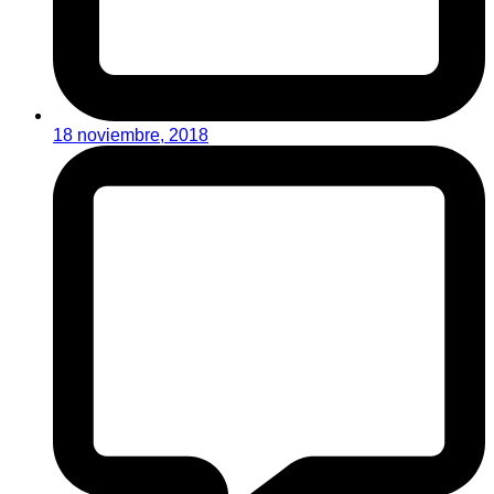
18 noviembre, 2018