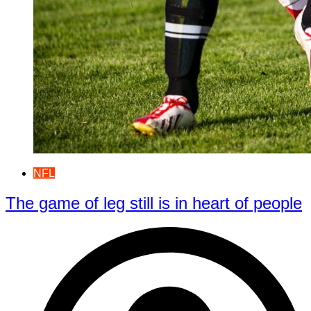
NFL
The game of leg still is in heart of people