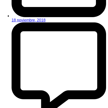
18 noviembre, 2018