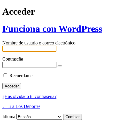
Acceder
Funciona con WordPress
Nombre de usuario o correo electrónico
Contraseña
Recuérdame
¿Has olvidado tu contraseña?
← Ir a Los Deportes
Idioma