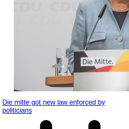
Die mitte got new law enforced by
politicians