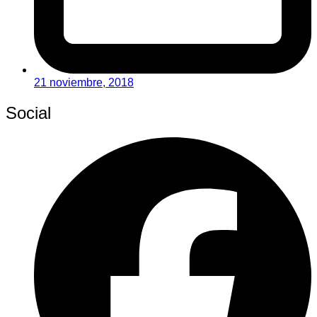
21 noviembre, 2018
Social