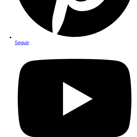
Seguir