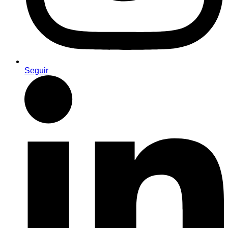
Seguir