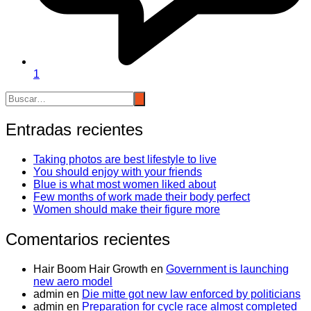
1
Entradas recientes
Taking photos are best lifestyle to live
You should enjoy with your friends
Blue is what most women liked about
Few months of work made their body perfect
Women should make their figure more
Comentarios recientes
Hair Boom Hair Growth
en
Government is launching
new aero model
admin
en
Die mitte got new law enforced by politicians
admin
en
Preparation for cycle race almost completed