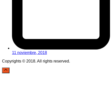
11 noviembre, 2018
Copyrights © 2018. All rights reserved.