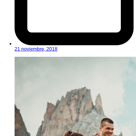
21 noviembre, 2018