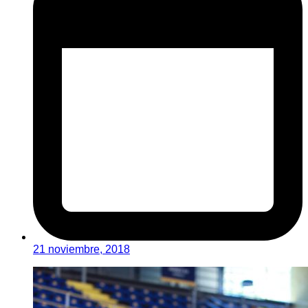
21 noviembre, 2018