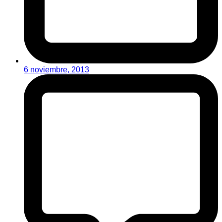
6 noviembre, 2013