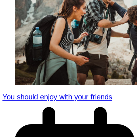
You should enjoy with your friends