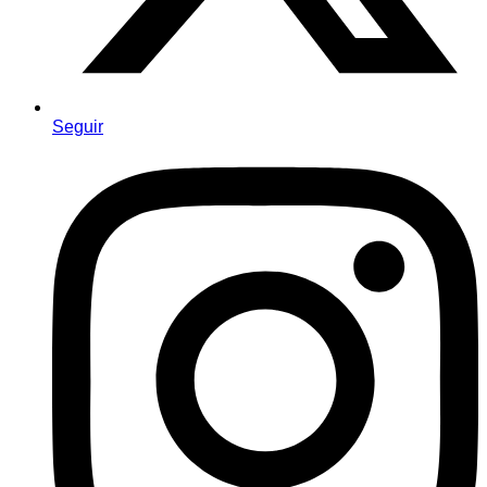
Seguir