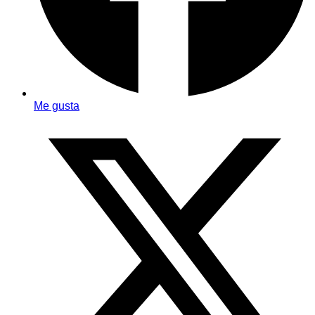
Me gusta