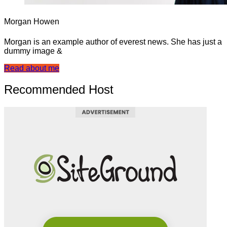
Morgan Howen
Morgan is an example author of everest news. She has just a
dummy image &
Read about me
Recommended Host