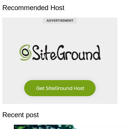
Recommended Host
Recent post