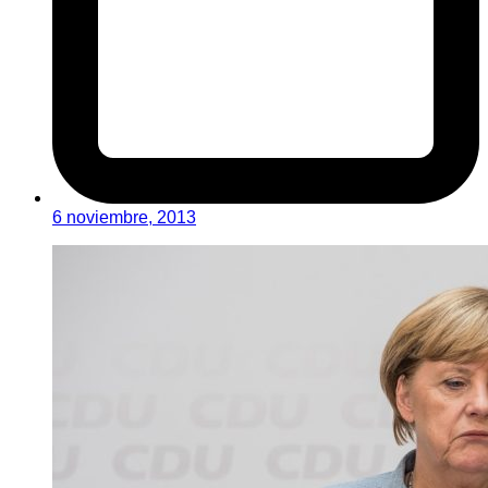
6 noviembre, 2013