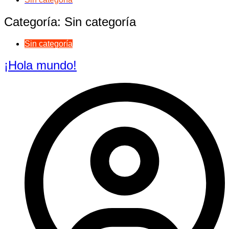
Categoría:
Sin categoría
Sin categoría
¡Hola mundo!