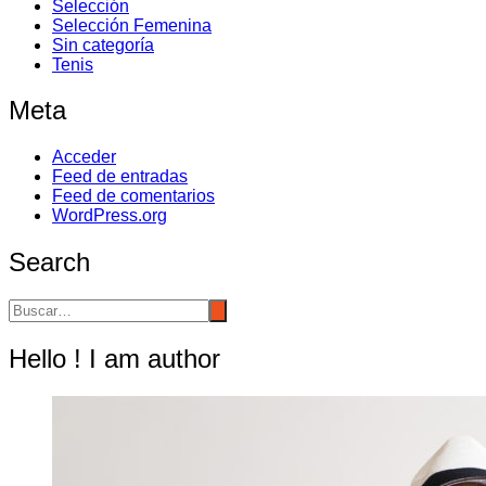
Selección
Selección Femenina
Sin categoría
Tenis
Meta
Acceder
Feed de entradas
Feed de comentarios
WordPress.org
Search
Hello ! I am author