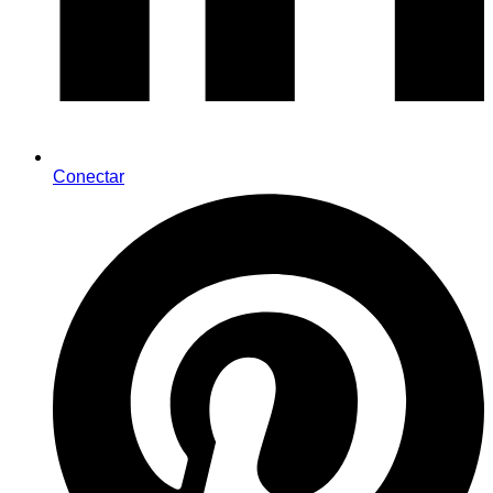
Conectar