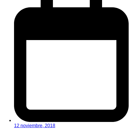
12 noviembre, 2018