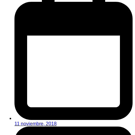
11 noviembre, 2018