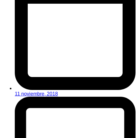
11 noviembre, 2018