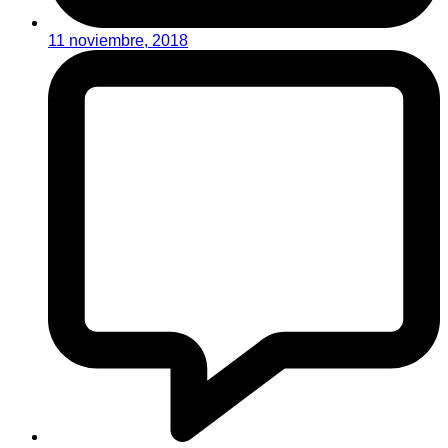
11 noviembre, 2018