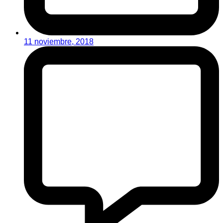
11 noviembre, 2018