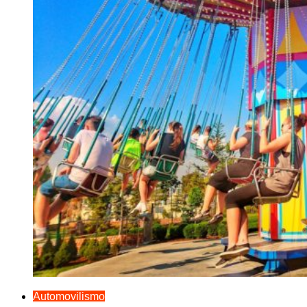
Automovilismo