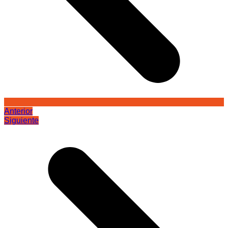
Anterior
Siguiente