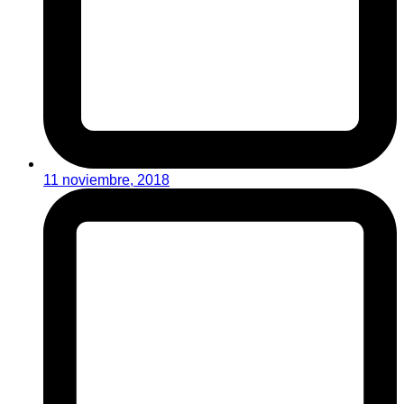
11 noviembre, 2018