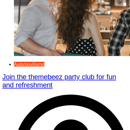
Automovilismo
Join the themebeez party club for fun
and refreshment