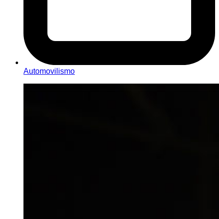
Automovilismo