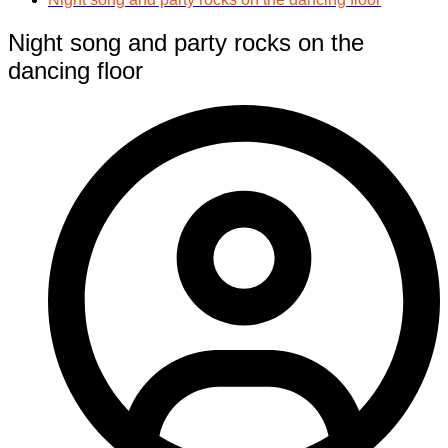
Night song and party rocks on the
dancing floor