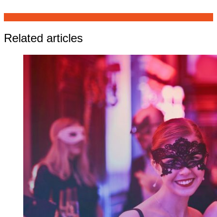
Related articles