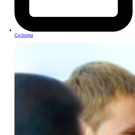
Ciclismo