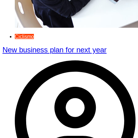
Ciclismo
New business plan for next year