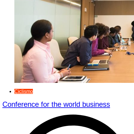
Ciclismo
Conference for the world business