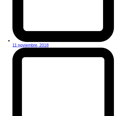
11 noviembre, 2018