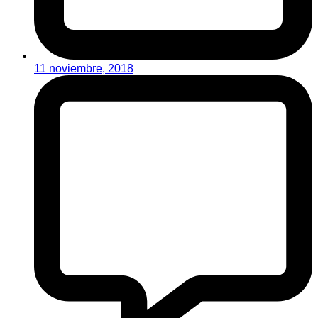
11 noviembre, 2018