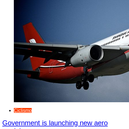
Ciclismo
Government is launching new aero