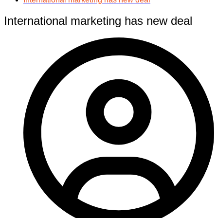
International marketing has new deal