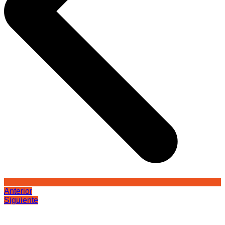
Anterior
Siguiente