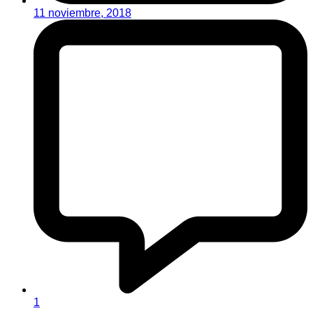
11 noviembre, 2018
1