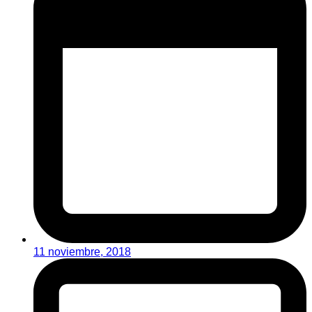
11 noviembre, 2018