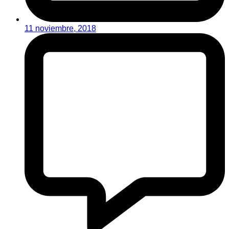
11 noviembre, 2018