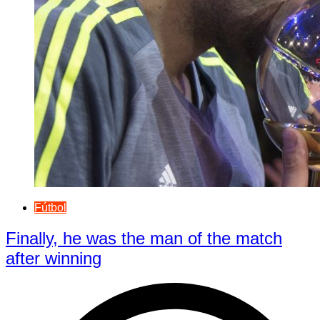
Fútbol
Finally, he was the man of the match
after winning