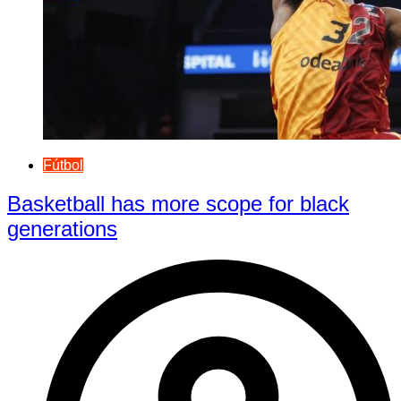
Fútbol
Basketball has more scope for black
generations