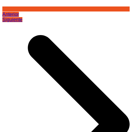
Anterior
Siguiente