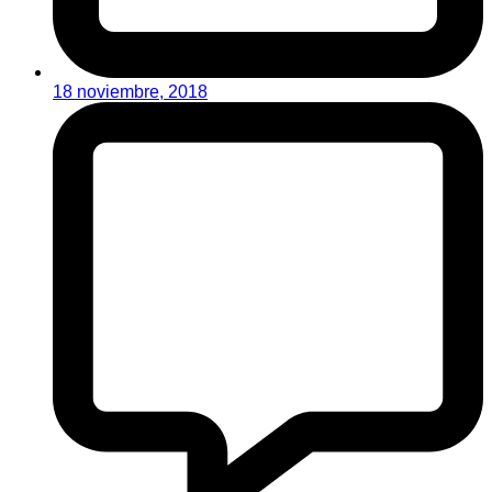
18 noviembre, 2018