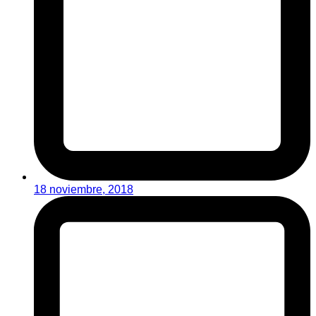
18 noviembre, 2018