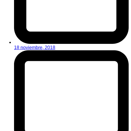
18 noviembre, 2018