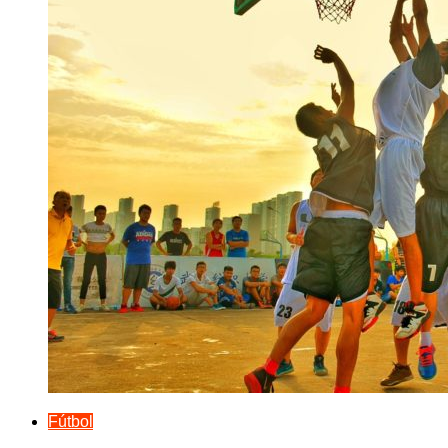
Fútbol