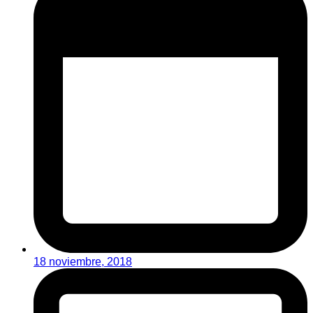
18 noviembre, 2018