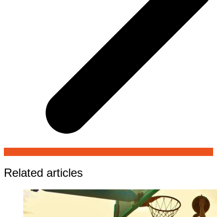
Related articles