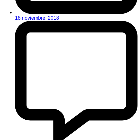
18 noviembre, 2018