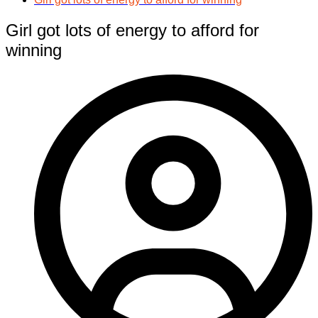
Girl got lots of energy to afford for
winning