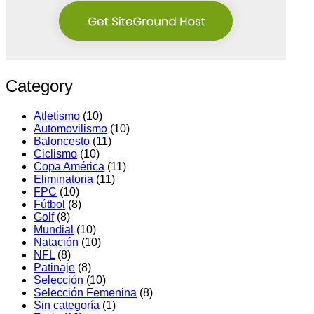
Category
Atletismo
(10)
Automovilismo
(10)
Baloncesto
(11)
Ciclismo
(10)
Copa América
(11)
Eliminatoria
(11)
FPC
(10)
Fútbol
(8)
Golf
(8)
Mundial
(10)
Natación
(10)
NFL
(8)
Patinaje
(8)
Selección
(10)
Selección Femenina
(8)
Sin categoría
(1)