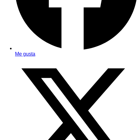
Me gusta