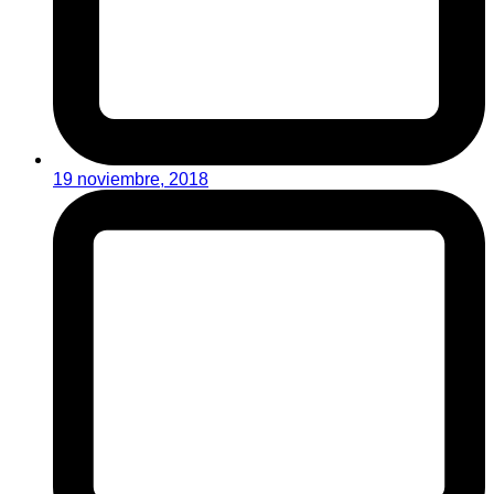
19 noviembre, 2018