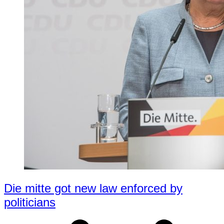
Die mitte got new law enforced by
politicians