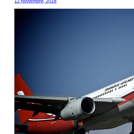
12 noviembre, 2018