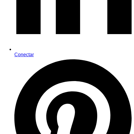
Conectar