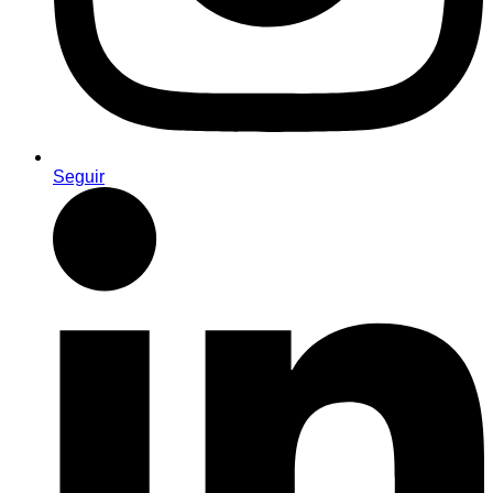
Seguir