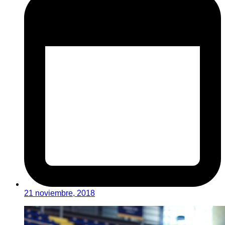
21 noviembre, 2018