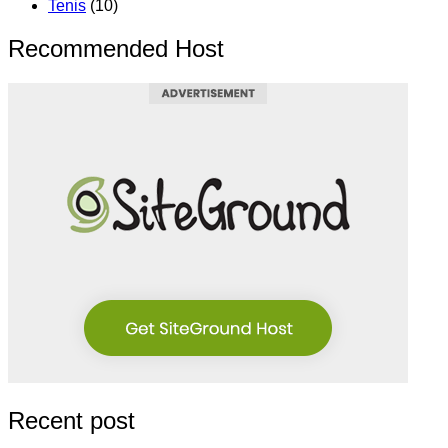
Tenis
(10)
Recommended Host
Recent post