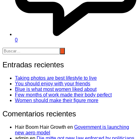
0
Entradas recientes
Taking photos are best lifestyle to live
You should enjoy with your friends
Blue is what most women liked about
Few months of work made their body perfect
Women should make their figure more
Comentarios recientes
Hair Boom Hair Growth
en
Government is launching
new aero model
admin
en
Die mitte got new law enforced by politicians