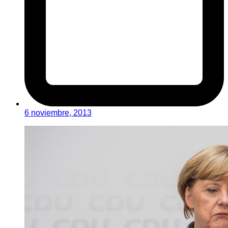
6 noviembre, 2013