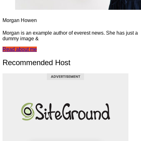
Morgan Howen
Morgan is an example author of everest news. She has just a
dummy image &
Read about me
Recommended Host