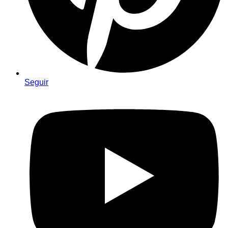
Seguir