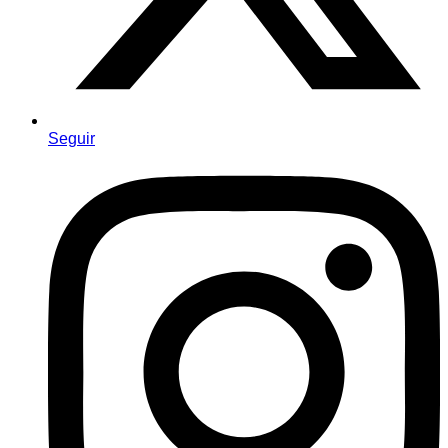
Seguir