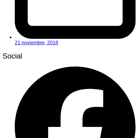
21 noviembre, 2018
Social