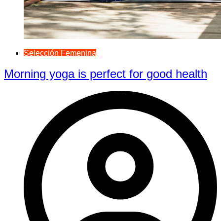
Selección Femenina
Morning yoga is perfect for good health