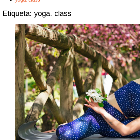
Etiqueta:
yoga. class