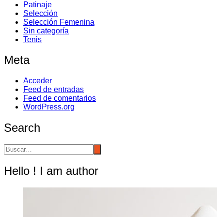
Patinaje
Selección
Selección Femenina
Sin categoría
Tenis
Meta
Acceder
Feed de entradas
Feed de comentarios
WordPress.org
Search
Hello ! I am author