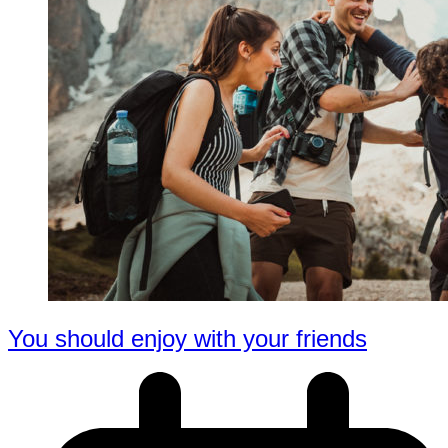
You should enjoy with your friends