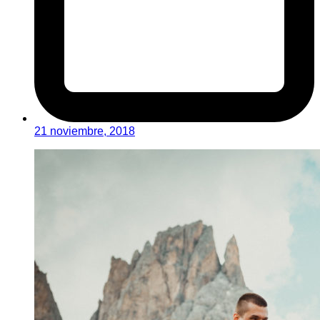
21 noviembre, 2018