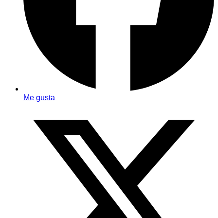
Me gusta