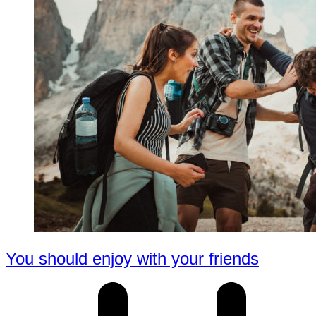
You should enjoy with your friends