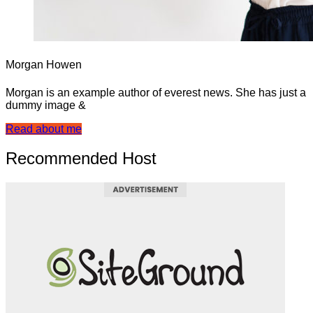
Morgan Howen
Morgan is an example author of everest news. She has just a
dummy image &
Read about me
Recommended Host