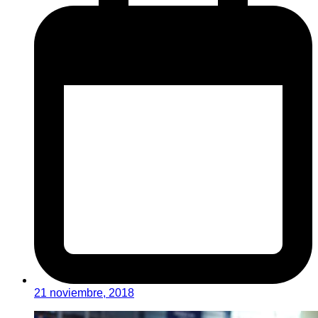
21 noviembre, 2018