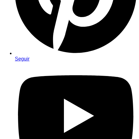
Seguir