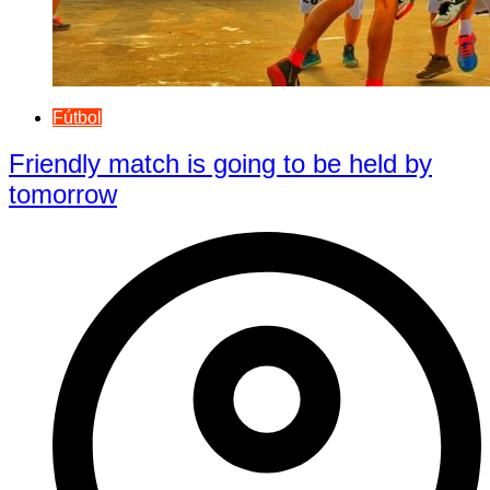
Fútbol
Friendly match is going to be held by
tomorrow