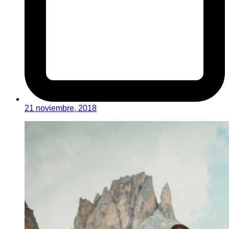
21 noviembre, 2018