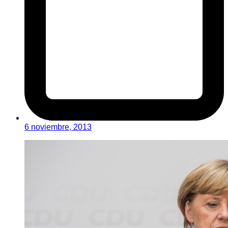
6 noviembre, 2013