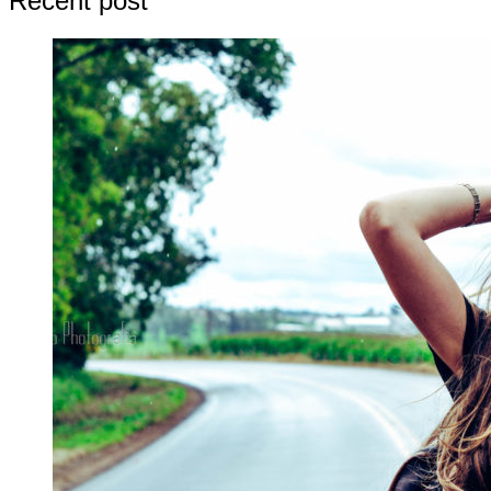
Recent post