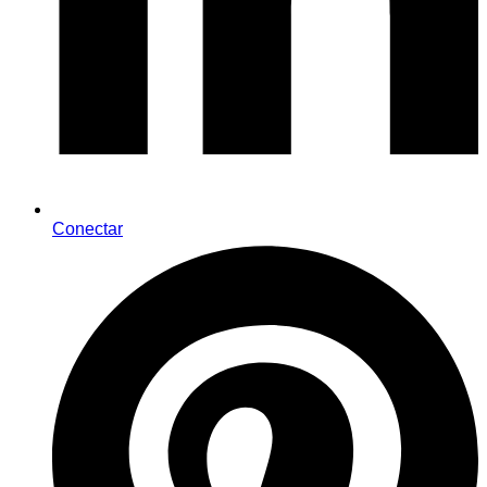
Conectar