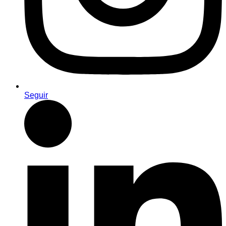
Seguir