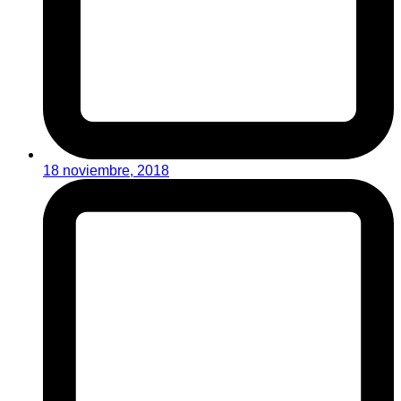
18 noviembre, 2018