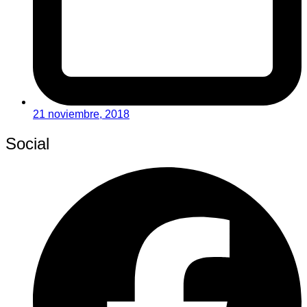
21 noviembre, 2018
Social