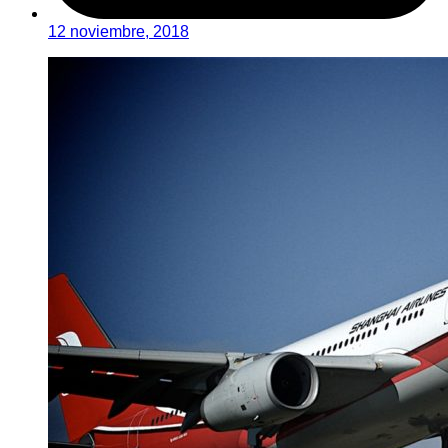
12 noviembre, 2018