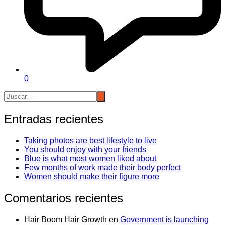
0
Entradas recientes
Taking photos are best lifestyle to live
You should enjoy with your friends
Blue is what most women liked about
Few months of work made their body perfect
Women should make their figure more
Comentarios recientes
Hair Boom Hair Growth
en
Government is launching