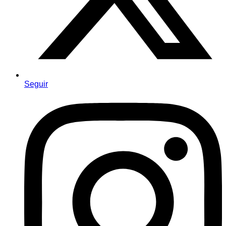
Seguir