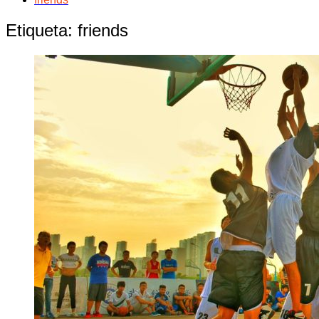
Etiqueta:
friends