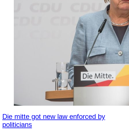
Die mitte got new law enforced by
politicians