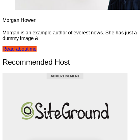
Morgan Howen
Morgan is an example author of everest news. She has just a
dummy image &
Read about me
Recommended Host