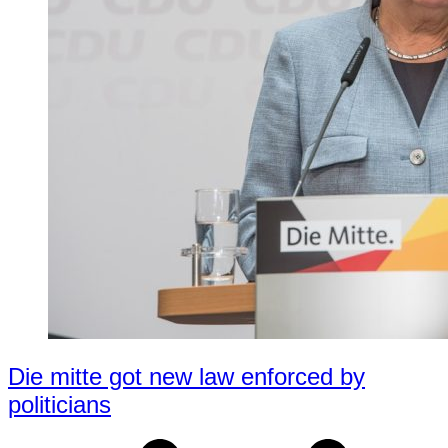
Die mitte got new law enforced by
politicians