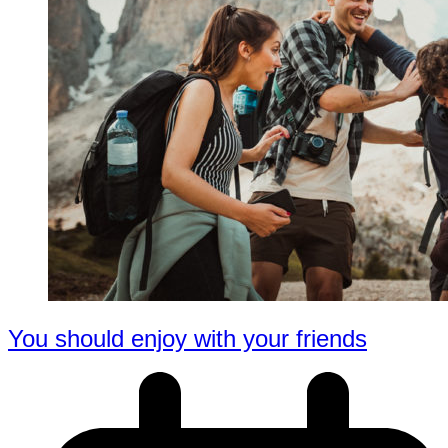
You should enjoy with your friends