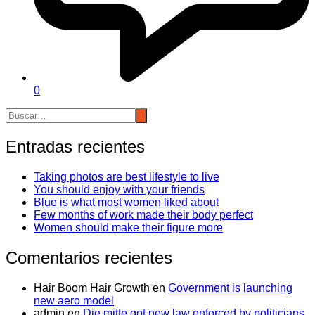
0
Entradas recientes
Taking photos are best lifestyle to live
You should enjoy with your friends
Blue is what most women liked about
Few months of work made their body perfect
Women should make their figure more
Comentarios recientes
Hair Boom Hair Growth
en
Government is launching
new aero model
admin
en
Die mitte got new law enforced by politicians