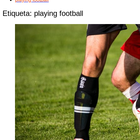
Etiqueta:
playing football