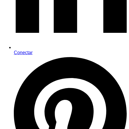
Conectar