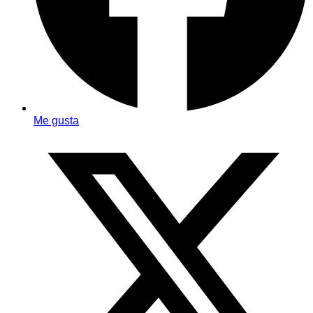
Me gusta