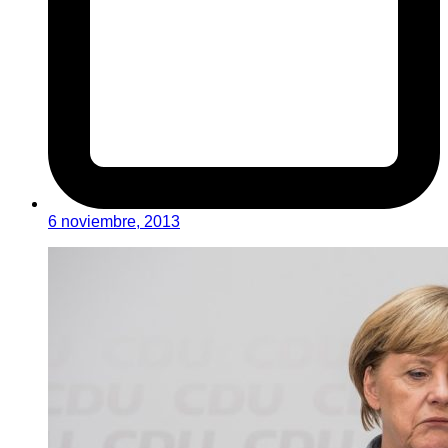
6 noviembre, 2013