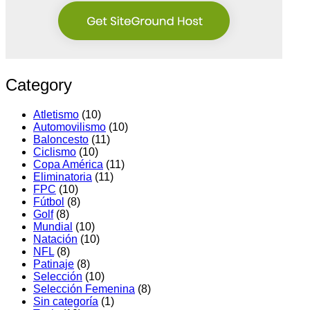
Category
Atletismo
(10)
Automovilismo
(10)
Baloncesto
(11)
Ciclismo
(10)
Copa América
(11)
Eliminatoria
(11)
FPC
(10)
Fútbol
(8)
Golf
(8)
Mundial
(10)
Natación
(10)
NFL
(8)
Patinaje
(8)
Selección
(10)
Selección Femenina
(8)
Sin categoría
(1)