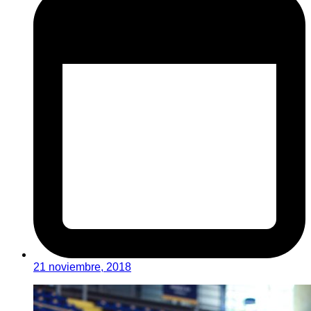
21 noviembre, 2018