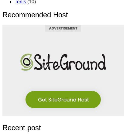
Tenis
(10)
Recommended Host
Recent post