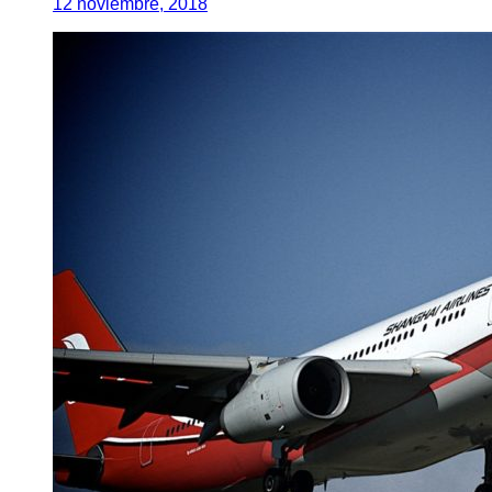
12 noviembre, 2018