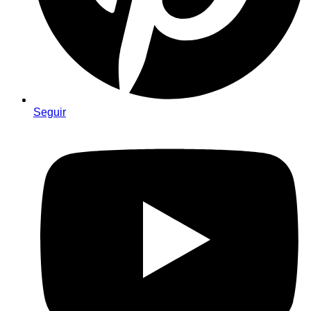
Seguir