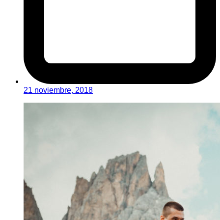
21 noviembre, 2018