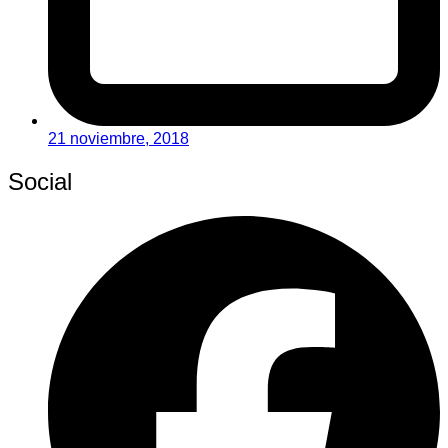
21 noviembre, 2018
Social