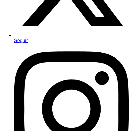
Seguir