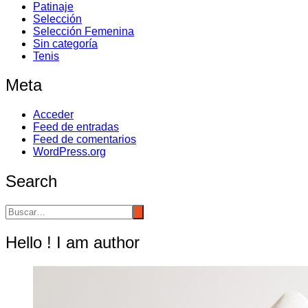
Patinaje
Selección
Selección Femenina
Sin categoría
Tenis
Meta
Acceder
Feed de entradas
Feed de comentarios
WordPress.org
Search
Hello ! I am author