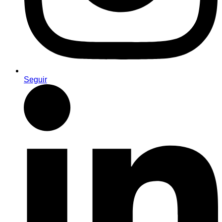
Seguir