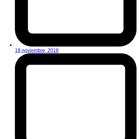
18 noviembre, 2018